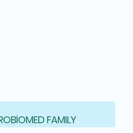
ROBİOMED FAMILY